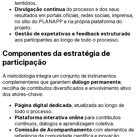
territórios.
Divulgação contínua
do processo e dos seus
resultados em portais oficiais, redes sociais, imprensa,
no sítio do PLANAPP e na própria plataforma do
projeto.
Gestão de expetativas e feedback estruturado
aos participantes ao longo de todo o processo.
Componentes da estratégia de
participação
A metodologia integra um conjunto de instrumentos
complementares que garantem
diálogo permanente
,
recolha de contributos diversificados e envolvimento ativo
dos atores-chave:
Página digital dedicada
, atualizada ao longo de
todo o processo.
Plataforma interativa online
para contributos
contínuos, diálogos e aprendizagem coletiva.
Comissão de Acompanhamento
com elementos de
referência da comunidade científica e inovação.