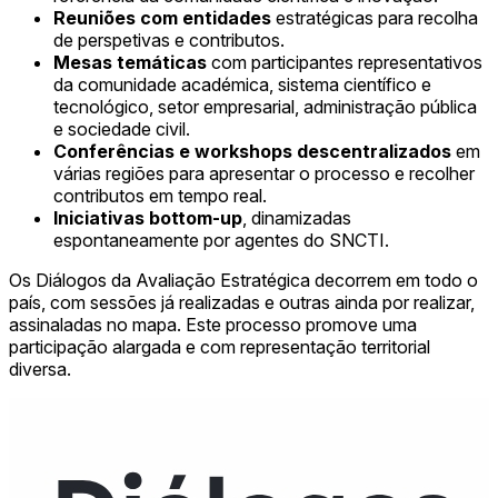
Reuniões com entidades
estratégicas para recolha
de perspetivas e contributos.
Mesas temáticas
com participantes representativos
da comunidade académica, sistema científico e
tecnológico, setor empresarial, administração pública
e sociedade civil.
Conferências e workshops descentralizados
em
várias regiões para apresentar o processo e recolher
contributos em tempo real.
Iniciativas bottom-up
, dinamizadas
espontaneamente por agentes do SNCTI.
Os Diálogos da Avaliação Estratégica decorrem em todo o
país, com sessões já realizadas e outras ainda por realizar,
assinaladas no mapa. Este processo promove uma
participação alargada e com representação territorial
diversa.