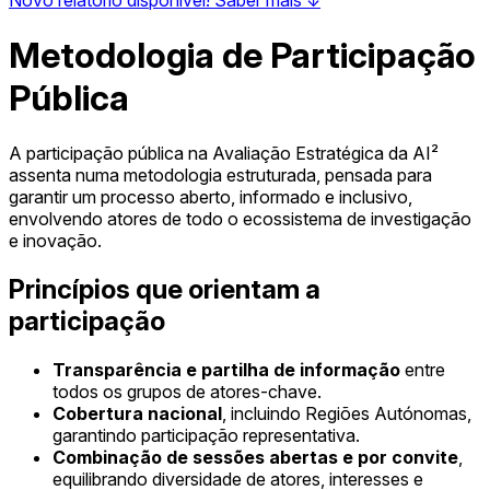
Metodologia de Participação
Pública
A participação pública na Avaliação Estratégica da AI²
assenta numa metodologia estruturada, pensada para
garantir um processo aberto, informado e inclusivo,
envolvendo atores de todo o ecossistema de investigação
e inovação.
Princípios que orientam a
participação
Transparência e partilha de informação
entre
todos os grupos de atores-chave.
Cobertura nacional
, incluindo Regiões Autónomas,
garantindo participação representativa.
Combinação de sessões abertas e por convite
,
equilibrando diversidade de atores, interesses e