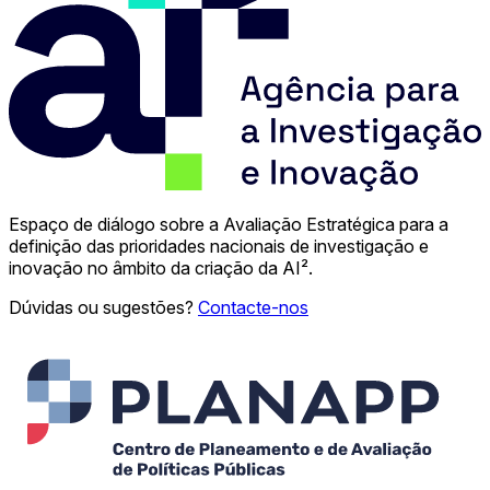
Espaço de diálogo sobre a Avaliação Estratégica para a
definição das prioridades nacionais de investigação e
inovação no âmbito da criação da AI².
Dúvidas ou sugestões?
Contacte-nos